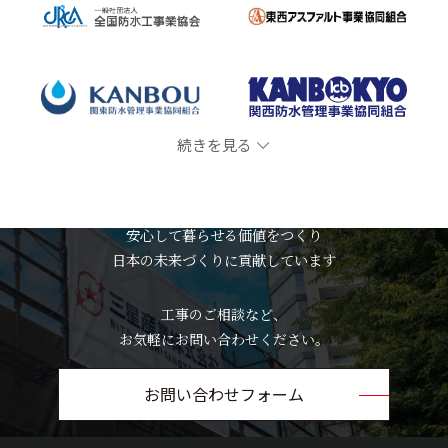
続きを見る
MITSUBOSHI SANGYO
安心して暮らせる価値をつくり
日本の未来づくりに貢献しています
工事のご相談など、
お気軽にお問い合わせください。
お問い合わせフォーム