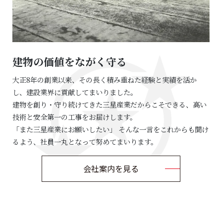
建物の価値をながく守る
大正8年の創業以来、その長く積み重ねた経験と実績を活か
し、建設業界に貢献してまいりました。
建物を創り・守り続けてきた三星産業だからこそできる、高い
技術と安全第一の工事をお届けします。
「また三星産業にお願いしたい」 そんな一言をこれからも聞け
るよう、社員一丸となって努めてまいります。
会社案内を見る