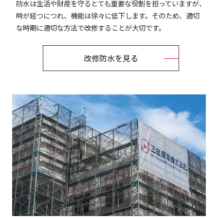
防水は生活や財産を守るとても重要な役割を担っていますが、
時が経つにつれ、機能は徐々に低下します。そのため、適切
な時期に適切な方法で改修することが大切です。
改修防水を見る