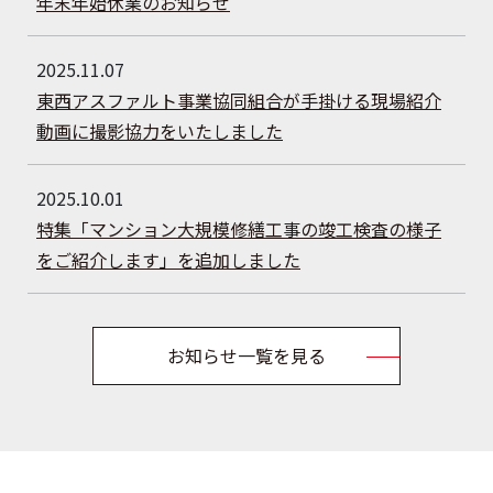
年末年始休業のお知らせ
2025.11.07
東西アスファルト事業協同組合が手掛ける現場紹介
動画に撮影協力をいたしました
2025.10.01
特集「マンション大規模修繕工事の竣工検査の様子
をご紹介します」を追加しました
お知らせ一覧を見る