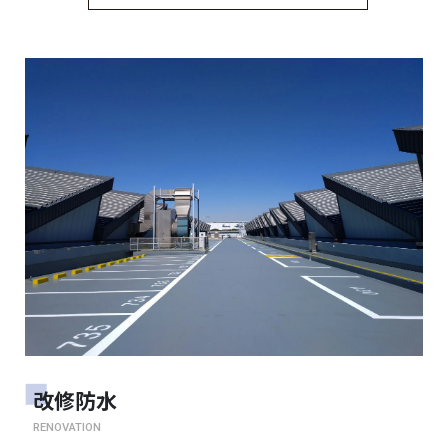
改修防水
RENOVATION