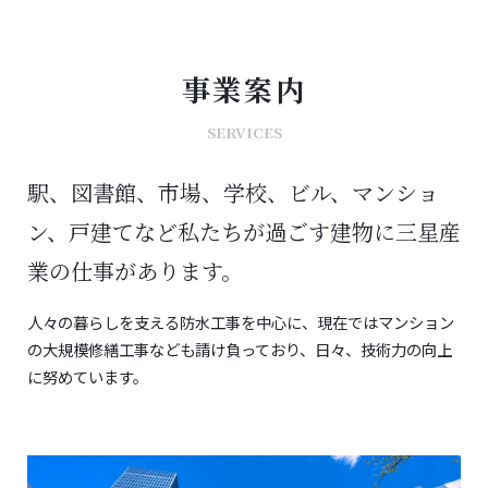
事業案内
SERVICES
駅、図書館、市場、学校、ビル、マンショ
ン、戸建てなど
私たちが過ごす建物に三星産
業の仕事があります。
人々の暮らしを支える防水工事を中心に、現在ではマンション
の大規模修繕工事
なども請け負っており、日々、技術力の向上
に努めています。