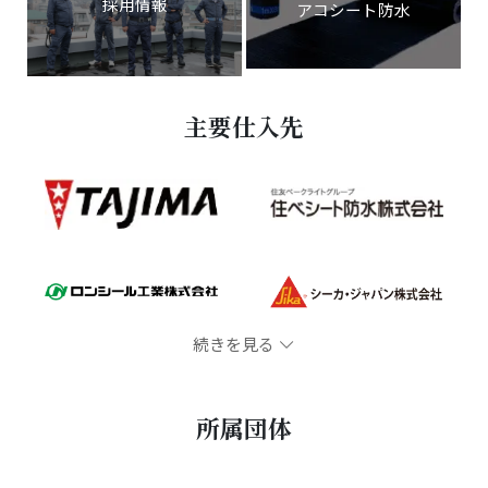
採用情報
アコシート防水
主要仕入先
続きを見る
所属団体