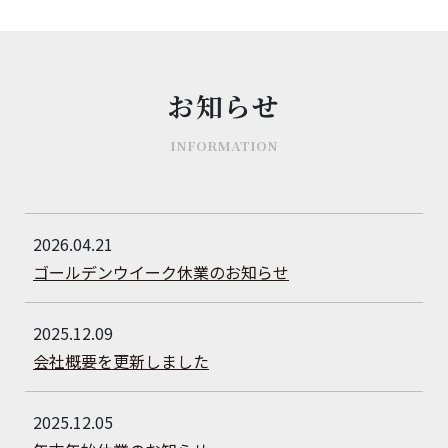
お知らせ
INFORMATION
2026.04.21
ゴールデンウイーク休業のお知らせ
2025.12.09
会社概要を更新しました
2025.12.05