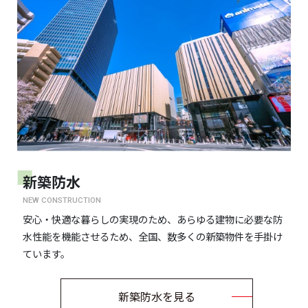
新築防水
NEW CONSTRUCTION
安心・快適な暮らしの実現のため、あらゆる建物に必要な防
水性能を機能させるため、全国、数多くの新築物件を手掛け
ています。
新築防水を見る