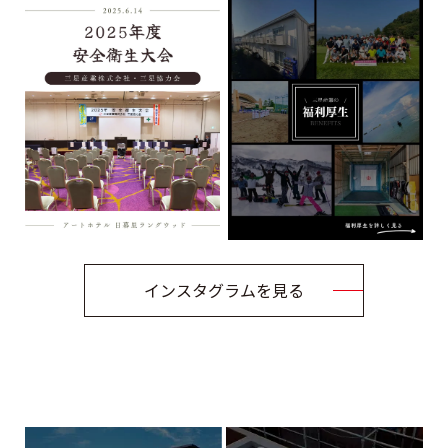
インスタグラムを見る