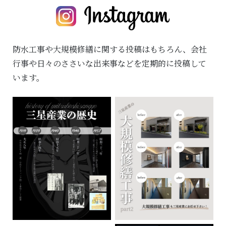
防水工事や大規模修繕に関する投稿はもちろん、
会社
行事や日々のささいな出来事などを定期的に投稿して
います。