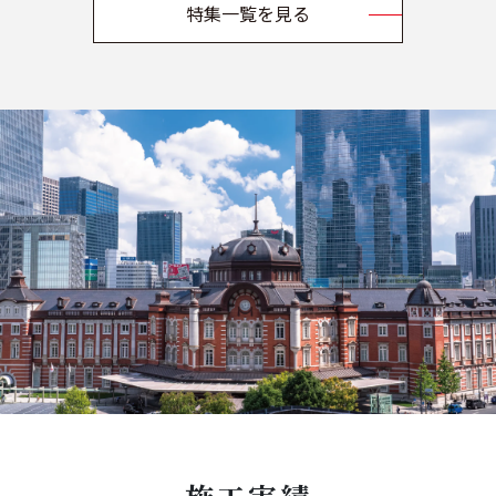
特集一覧を見る