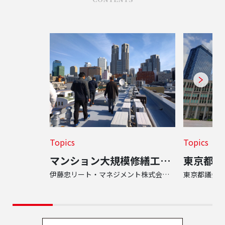
Topics
Topics
マンション大規模修繕工事の竣工検査の様子をご紹介します
伊藤忠リート・マネジメント株式会社 様