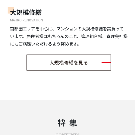
大規模修繕
MAJRO RENOVATION
首都圏エリアを中心に、マンションの大規模修繕を請負って
います。居住者様はもちろんのこと、管理組合様、管理会社様
にもご満足いただけるよう努めます。
大規模修繕を見る
特 集
CONTENTS