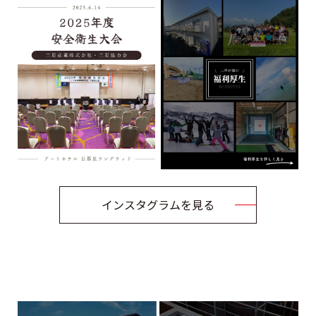
インスタグラムを見る