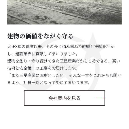
建物の価値をながく守る
大正8年の創業以来、その長く積み重ねた経験と実績を活か
し、建設業界に貢献してまいりました。
建物を創り・守り続けてきた三星産業だからこそできる、高い
技術と安全第一の工事をお届けします。
「また三星産業にお願いしたい」 そんな一言をこれからも聞け
るよう、社員一丸となって努めてまいります。
会社案内を見る