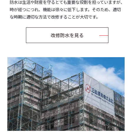
防水は生活や財産を守るとても重要な役割を担っていますが、
時が経つにつれ、機能は徐々に低下します。そのため、適切
な時期に適切な方法で改修することが大切です。
改修防水を見る