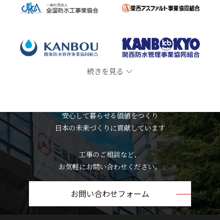
続きを見る
MITSUBOSHI SANGYO
安心して暮らせる価値をつくり
日本の未来づくりに貢献しています
工事のご相談など、
お気軽にお問い合わせください。
お問い合わせフォーム