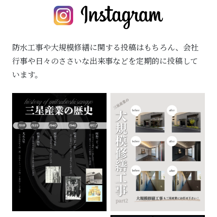
防水工事や大規模修繕に関する投稿はもちろん、
会社
行事や日々のささいな出来事などを定期的に投稿して
います。