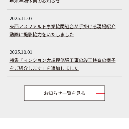
年末年始休業のお知らせ
2025.11.07
東西アスファルト事業協同組合が手掛ける現場紹介
動画に撮影協力をいたしました
2025.10.01
特集「マンション大規模修繕工事の竣工検査の様子
をご紹介します」を追加しました
お知らせ一覧を見る