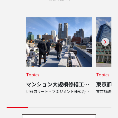
Topics
Topics
マンション大規模修繕工事の竣工検査の様子をご紹介します
伊藤忠リート・マネジメント株式会社 様