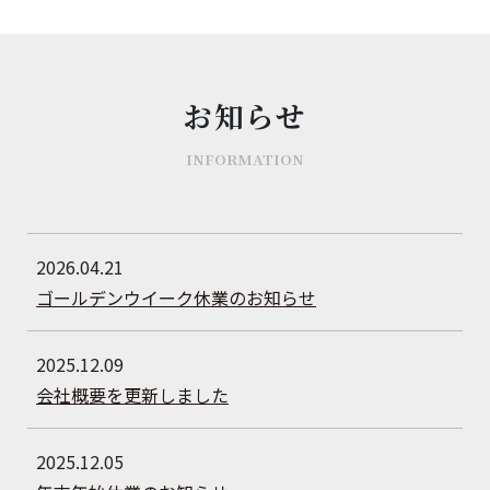
お知らせ
INFORMATION
2026.04.21
ゴールデンウイーク休業のお知らせ
2025.12.09
会社概要を更新しました
2025.12.05