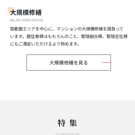
大規模修繕
MAJRO RENOVATION
首都圏エリアを中心に、マンションの大規模修繕を請負って
います。居住者様はもちろんのこと、管理組合様、管理会社様
にもご満足いただけるよう努めます。
大規模修繕を見る
特 集
CONTENTS