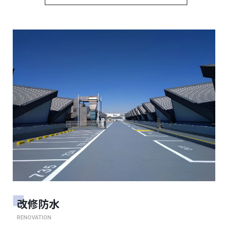
改修防水
RENOVATION