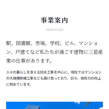
事業案内
SERVICES
駅、図書館、市場、学校、ビル、マンショ
ン、戸建てなど
私たちが過ごす建物に三星産
業の仕事があります。
人々の暮らしを支える防水工事を中心に、現在ではマンション
の大規模修繕工事
なども請け負っており、日々、技術力の向上
に努めています。