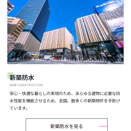
新築防水
NEW CONSTRUCTION
安心・快適な暮らしの実現のため、あらゆる建物に必要な防
水性能を機能させるため、全国、数多くの新築物件を手掛け
ています。
新築防水を見る