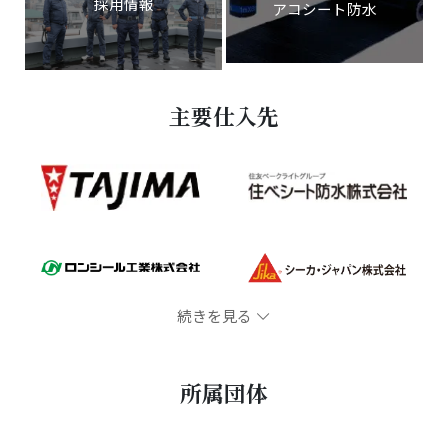
採用情報
アコシート防水
主要仕入先
続きを見る
所属団体