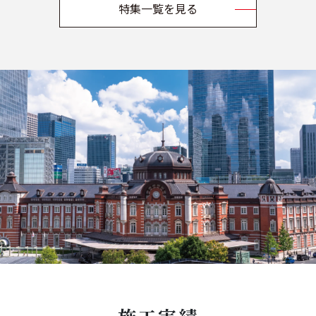
特集一覧を見る