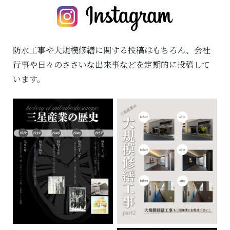
防水工事や大規模修繕に関する投稿はもちろん、
会社
行事や日々のささいな出来事などを定期的に投稿して
います。