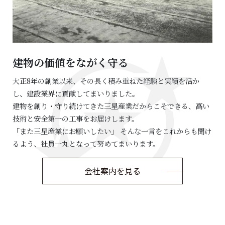
建物の価値をながく守る
大正8年の創業以来、その長く積み重ねた経験と実績を活か
し、建設業界に貢献してまいりました。
建物を創り・守り続けてきた三星産業だからこそできる、高い
技術と安全第一の工事をお届けします。
「また三星産業にお願いしたい」 そんな一言をこれからも聞け
るよう、社員一丸となって努めてまいります。
会社案内を見る