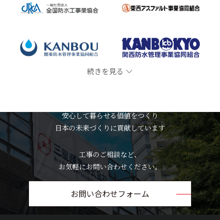
続きを見る
MITSUBOSHI SANGYO
安心して暮らせる価値をつくり
日本の未来づくりに貢献しています
工事のご相談など、
お気軽にお問い合わせください。
お問い合わせフォーム