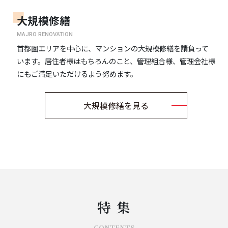
大規模修繕
MAJRO RENOVATION
首都圏エリアを中心に、マンションの大規模修繕を請負って
います。居住者様はもちろんのこと、管理組合様、管理会社様
にもご満足いただけるよう努めます。
大規模修繕を見る
特 集
CONTENTS