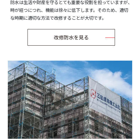
防水は生活や財産を守るとても重要な役割を担っていますが、
時が経つにつれ、機能は徐々に低下します。そのため、適切
な時期に適切な方法で改修することが大切です。
改修防水を見る