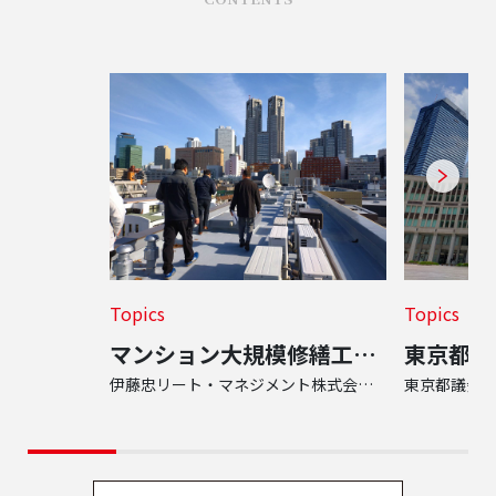
Topics
Topics
マンション大規模修繕工事の竣工検査の様子をご紹介します
伊藤忠リート・マネジメント株式会社 様