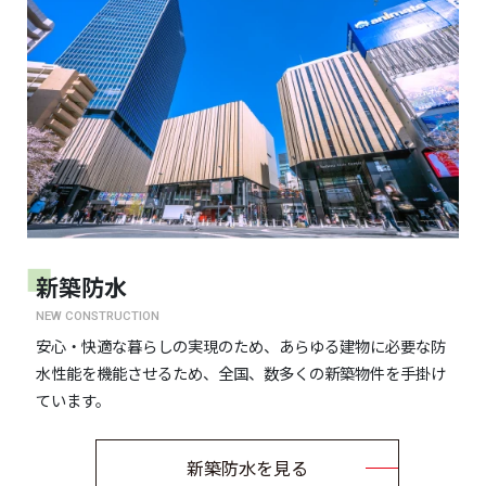
新築防水
NEW CONSTRUCTION
安心・快適な暮らしの実現のため、あらゆる建物に必要な防
水性能を機能させるため、全国、数多くの新築物件を手掛け
ています。
新築防水を見る