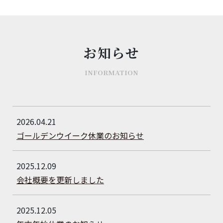
お知らせ
INFORMATION
2026.04.21
ゴールデンウイーク休業のお知らせ
2025.12.09
会社概要を更新しました
2025.12.05