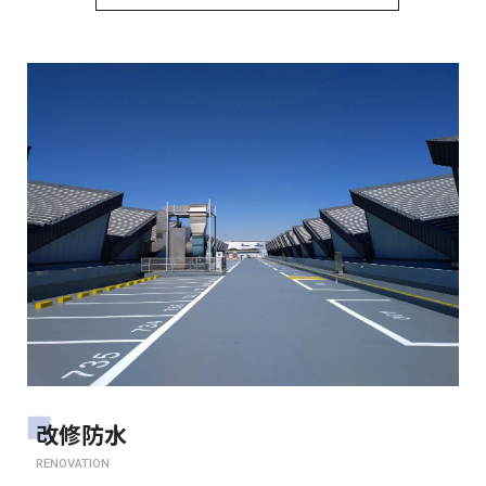
改修防水
RENOVATION