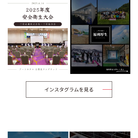
インスタグラムを見る