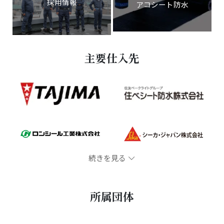
採用情報
アコシート防水
主要仕入先
続きを見る
所属団体