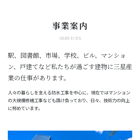
事業案内
SERVICES
駅、図書館、市場、学校、ビル、マンショ
ン、戸建てなど
私たちが過ごす建物に三星産
業の仕事があります。
人々の暮らしを支える防水工事を中心に、現在ではマンション
の大規模修繕工事
なども請け負っており、日々、技術力の向上
に努めています。