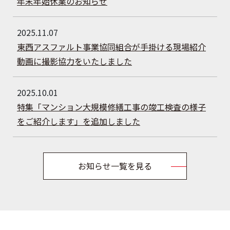
年末年始休業のお知らせ
2025.11.07
東西アスファルト事業協同組合が手掛ける現場紹介
動画に撮影協力をいたしました
2025.10.01
特集「マンション大規模修繕工事の竣工検査の様子
をご紹介します」を追加しました
お知らせ一覧を見る