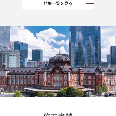
特集一覧を見る